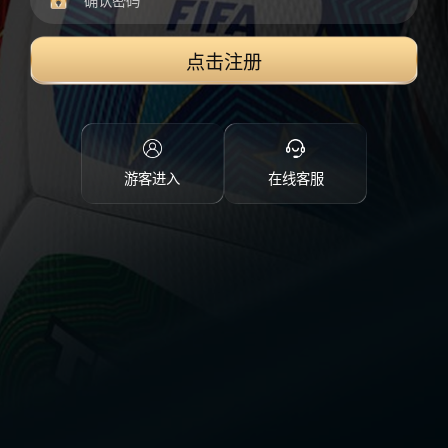
点击注册
游客进入
在线客服